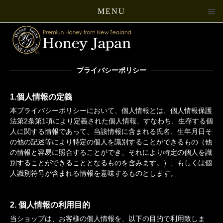
MENU
プライバシーポリシー
1.個人情報の定義
本プライバシーポリシーにおいて、個人情報とは、個人情報保護
法第2条第1項により定義された個人情報、すなわち、生存する個
人に関する情報であって、当該情報に含まれる氏名、生年月日そ
の他の記述等により特定の個人を識別することができるもの（他
の情報と容易に照合することができ、それにより特定の個人を識
別することができることとなるものを含みます。）、もしくは個
人識別符号が含まれる情報を意味するものとします。
2. 個人情報の利用目的
当ショップは、お客様の個人情報を、以下の目的で利用致しま