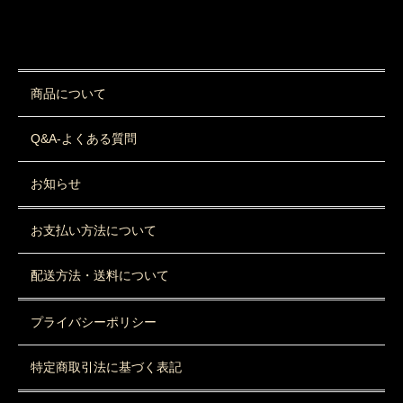
商品について
Q&A-よくある質問
お知らせ
お支払い方法について
配送方法・送料について
プライバシーポリシー
特定商取引法に基づく表記