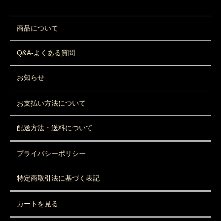
商品について
Q&A-よくある質問
お知らせ
お支払い方法について
配送方法・送料について
プライバシーポリシー
特定商取引法に基づく表記
カートを見る